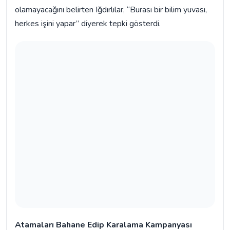
olamayacağını belirten Iğdırlılar, “Burası bir bilim yuvası,
herkes işini yapar” diyerek tepki gösterdi.
Atamaları Bahane Edip Karalama Kampanyası