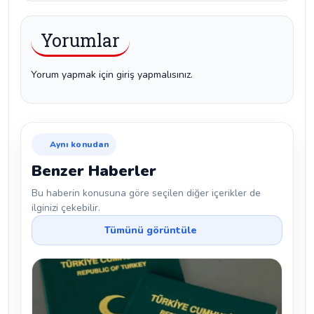
Yorumlar
Yorum yapmak için giriş yapmalısınız.
Aynı konudan
Benzer Haberler
Bu haberin konusuna göre seçilen diğer içerikler de
ilginizi çekebilir.
Tümünü görüntüle