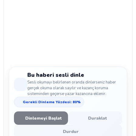
Bu haberi sesli dinle
Sesli okumayı belirlenen oranda dinlerseniz haber
gerçek okuma olarak sayılır ve kazanç koruma
sisteminden geçerse yazar kazancına eklenir.
Gerekli Dinleme Yüzdesi: 80%
Dinlemeyi Başlat
Duraklat
Durdur