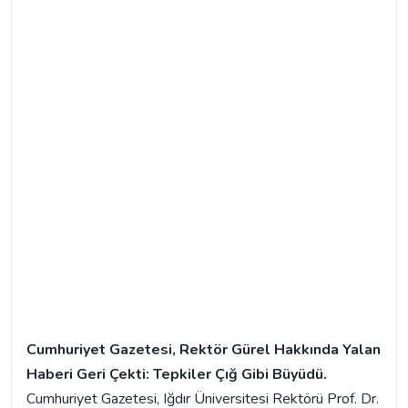
Cumhuriyet Gazetesi, Rektör Gürel Hakkında Yalan
Haberi Geri Çekti: Tepkiler Çığ Gibi Büyüdü.
Cumhuriyet Gazetesi, Iğdır Üniversitesi Rektörü Prof. Dr.