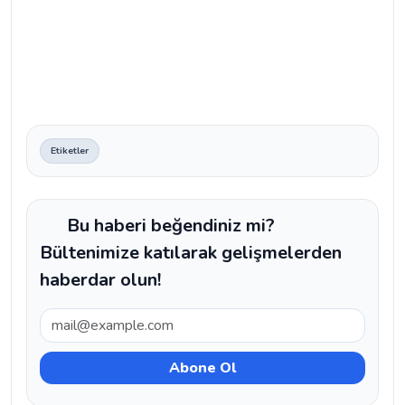
Etiketler
Bu haberi beğendiniz mi?
Bültenimize katılarak gelişmelerden
haberdar olun!