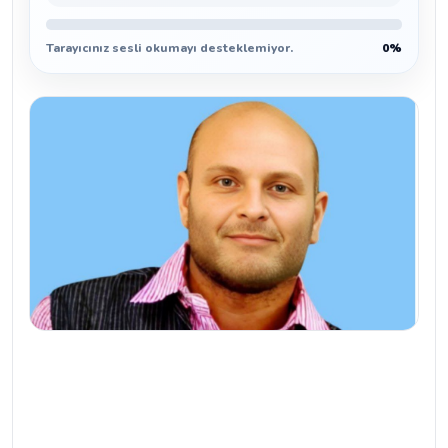
Tarayıcınız sesli okumayı desteklemiyor.
0%