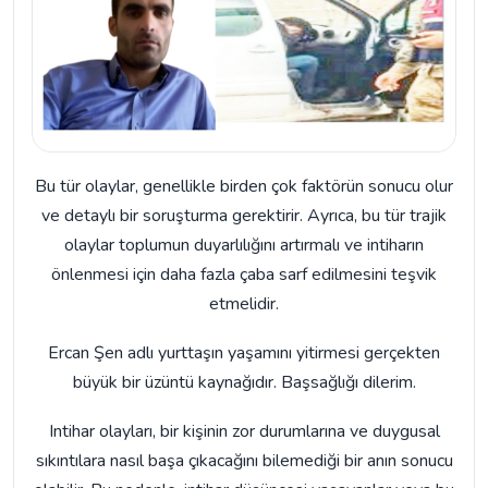
Bu tür olaylar, genellikle birden çok faktörün sonucu olur
ve detaylı bir soruşturma gerektirir. Ayrıca, bu tür trajik
olaylar toplumun duyarlılığını artırmalı ve intiharın
önlenmesi için daha fazla çaba sarf edilmesini teşvik
etmelidir.
Ercan Şen adlı yurttaşın yaşamını yitirmesi gerçekten
büyük bir üzüntü kaynağıdır. Başsağlığı dilerim.
Intihar olayları, bir kişinin zor durumlarına ve duygusal
sıkıntılara nasıl başa çıkacağını bilemediği bir anın sonucu