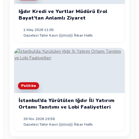
Iğdır Kredi ve Yurtlar Müdürü Erol
Bayat’tan Anlamlı Ziyaret
1 May 2026 11:05
Gazeteci Tahir Kavri (((Alo))) İhbar Hattı
Politika
İstanbul’da Yürütülen Iğdır İli Yatırım
Ortamı Tanıtımı ve Lobi Faaliyetleri
30 Nis 2026 19:58
Gazeteci Tahir Kavri (((Alo))) İhbar Hattı