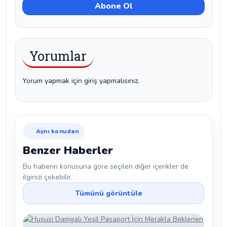
Yorumlar
Yorum yapmak için giriş yapmalısınız.
Aynı konudan
Benzer Haberler
Bu haberin konusuna göre seçilen diğer içerikler de
ilginizi çekebilir.
Tümünü görüntüle