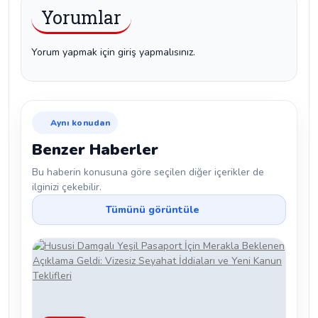
Yorumlar
Yorum yapmak için giriş yapmalısınız.
Aynı konudan
Benzer Haberler
Bu haberin konusuna göre seçilen diğer içerikler de
ilginizi çekebilir.
Tümünü görüntüle