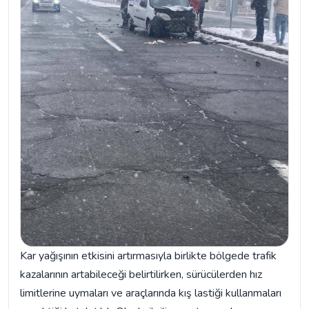
Kar yağışının etkisini artırmasıyla birlikte bölgede trafik
kazalarının artabileceği belirtilirken, sürücülerden hız
limitlerine uymaları ve araçlarında kış lastiği kullanmaları