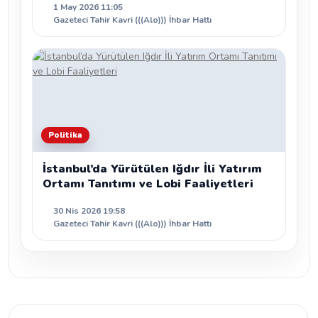
1 May 2026 11:05
Gazeteci Tahir Kavri (((Alo))) İhbar Hattı
Politika
İstanbul’da Yürütülen Iğdır İli Yatırım
Ortamı Tanıtımı ve Lobi Faaliyetleri
30 Nis 2026 19:58
Gazeteci Tahir Kavri (((Alo))) İhbar Hattı