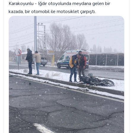
Karakoyunlu - Iğdır otoyolunda meydana gelen bir
kazada, bir otomobil ile motosiklet çarpıştı.