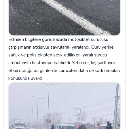
Edinilen bilgilere göre, kazada motosiklet sürücüsü
çarpışmanın etkisiyle savrularak yaralandı. Olay yerine
sağlık ve polis ekipleri sevk edilirken, yaralı sürücü
ambulansla hastaneye kaldırıldı. Yetkililer, kış şartlarının
etkili olduğu bu günlerde sürücüleri daha dikkatli olmaları
konusunda uyardı.