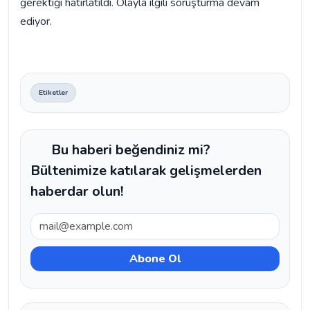
gerektiği hatırlatıldı. Olayla ilgili soruşturma devam
ediyor.
Etiketler
Bu haberi beğendiniz mi?
Bültenimize katılarak gelişmelerden
haberdar olun!