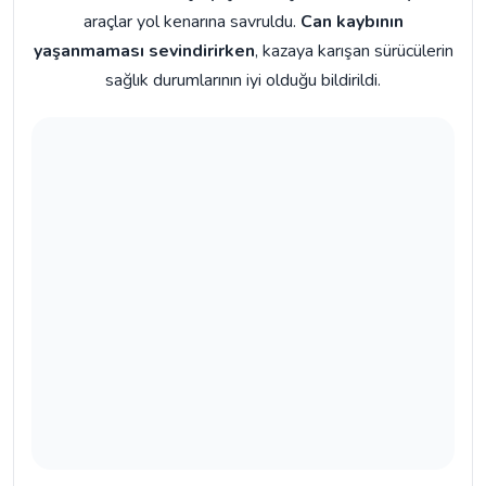
araçlar yol kenarına savruldu.
Can kaybının
yaşanmaması sevindirirken
, kazaya karışan sürücülerin
sağlık durumlarının iyi olduğu bildirildi.