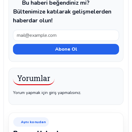
Bu haberi beğendiniz mi?
Bültenimize katılarak gelişmelerden
haberdar olun!
Yorumlar
Yorum yapmak için giriş yapmalısınız.
Aynı konudan