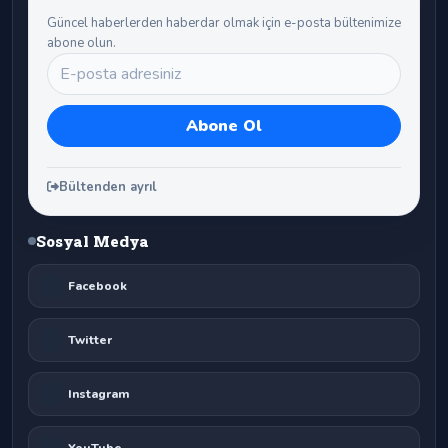
Güncel haberlerden haberdar olmak için e-posta bültenimize
abone olun.
Bültenden ayrıl
Sosyal Medya
Facebook
Twitter
Instagram