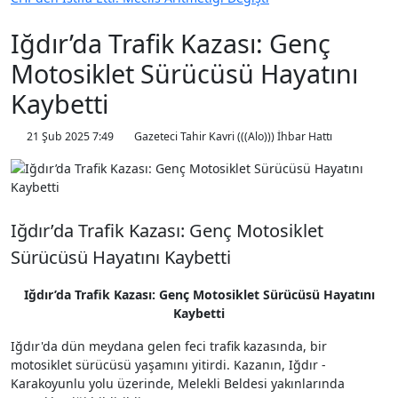
Iğdır’da Trafik Kazası: Genç
Motosiklet Sürücüsü Hayatını
Kaybetti
21 Şub 2025 7:49
Gazeteci Tahir Kavri (((Alo))) İhbar Hattı
Iğdır’da Trafik Kazası: Genç Motosiklet
Sürücüsü Hayatını Kaybetti
Iğdır’da Trafik Kazası: Genç Motosiklet Sürücüsü Hayatını
Kaybetti
Iğdır'da dün meydana gelen feci trafik kazasında, bir
motosiklet sürücüsü yaşamını yitirdi. Kazanın, Iğdır -
Karakoyunlu yolu üzerinde, Melekli Beldesi yakınlarında