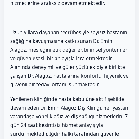
hizmetlerine aralıksız devam etmektedir.
Uzun yıllara dayanan tecrübesiyle sayısız hastanın
sağlığına kavuşmasına katkı sunan Dr. Emin
Alagöz, mesleğini etik değerler, bilimsel yöntemler
ve güven esaslı bir anlayışla icra etmektedir.
Alanında deneyimli ve güler yüzlü ekibiyle birlikte
çalışan Dr. Alagöz, hastalarına konforlu, hijyenik ve
güvenli bir tedavi ortamı sunmaktadır.
Yenilenen kliniğinde hasta kabulüne aktif şekilde
devam eden Dr. Emin Alagöz Diş Kliniği, her yaştan
vatandaşa yönelik ağız ve diş sağlığı hizmetlerini 7
gün 24 saat kesintisiz hizmet anlayışıyla
sürdürmektedir. Iğdır halkı tarafından güvenle