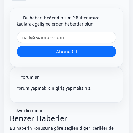
Bu haberi beğendiniz mi? Bültenimize
katılarak gelişmelerden haberdar olun!
Yorumlar
Yorum yapmak için giriş yapmalısınız.
Aynı konudan
Benzer Haberler
Bu haberin konusuna göre seçilen diğer içerikler de