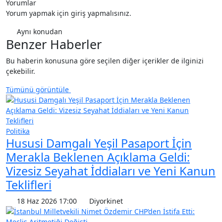
Yorumlar
Yorum yapmak için giriş yapmalısınız.
Aynı konudan
Benzer Haberler
Bu haberin konusuna göre seçilen diğer içerikler de ilginizi
çekebilir.
Tümünü görüntüle
Politika
Hususi Damgalı Yeşil Pasaport İçin
Merakla Beklenen Açıklama Geldi:
Vizesiz Seyahat İddiaları ve Yeni Kanun
Teklifleri
18 Haz 2026 17:00
Diyorkinet