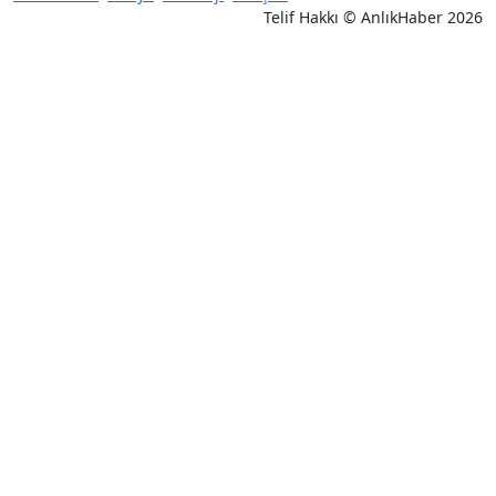
Telif Hakkı © AnlıkHaber 2026