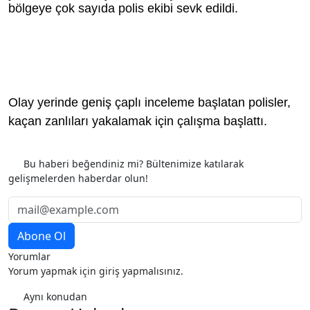
bölgeye çok sayıda polis ekibi sevk edildi.
Olay yerinde geniş çaplı inceleme başlatan polisler,
kaçan zanlıları yakalamak için çalışma başlattı.
Etiketler
Bu haberi beğendiniz mi? Bültenimize katılarak
gelişmelerden haberdar olun!
Yorumlar
Yorum yapmak için giriş yapmalısınız.
Aynı konudan