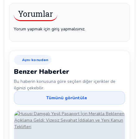
Yorumlar
Yorum yapmak için giriş yapmalısınız.
Aynı konudan
Benzer Haberler
Bu haberin konusuna göre seçilen diğer içerikler de
ilginizi çekebilir.
Tümünü görüntüle