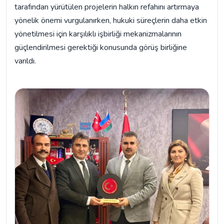
tarafından yürütülen projelerin halkın refahını artırmaya
yönelik önemi vurgulanırken, hukuki süreçlerin daha etkin
yönetilmesi için karşılıklı işbirliği mekanizmalarının
güçlendirilmesi gerektiği konusunda görüş birliğine
varıldı.