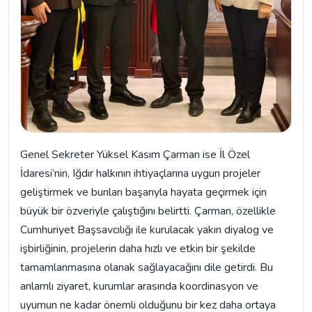
Genel Sekreter Yüksel Kasım Çarman ise İl Özel
İdaresi’nin, Iğdır halkının ihtiyaçlarına uygun projeler
geliştirmek ve bunları başarıyla hayata geçirmek için
büyük bir özveriyle çalıştığını belirtti. Çarman, özellikle
Cumhuriyet Başsavcılığı ile kurulacak yakın diyalog ve
işbirliğinin, projelerin daha hızlı ve etkin bir şekilde
tamamlanmasına olanak sağlayacağını dile getirdi. Bu
anlamlı ziyaret, kurumlar arasında koordinasyon ve
uyumun ne kadar önemli olduğunu bir kez daha ortaya