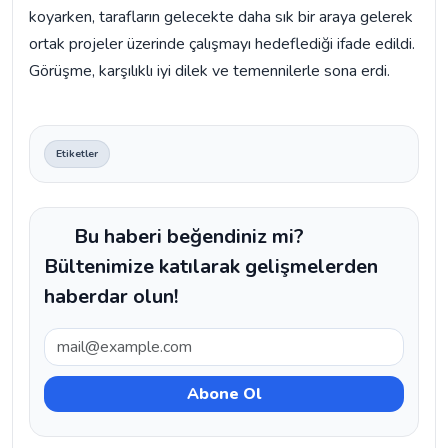
koyarken, tarafların gelecekte daha sık bir araya gelerek
ortak projeler üzerinde çalışmayı hedeflediği ifade edildi.
Görüşme, karşılıklı iyi dilek ve temennilerle sona erdi.
Etiketler
Bu haberi beğendiniz mi?
Bültenimize katılarak gelişmelerden
haberdar olun!