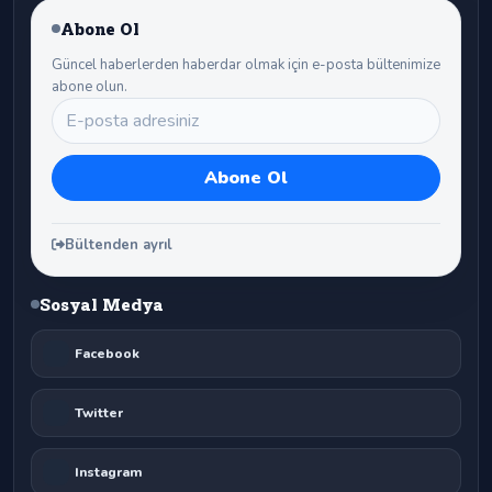
Abone Ol
Güncel haberlerden haberdar olmak için e-posta bültenimize
abone olun.
Bültenden ayrıl
Sosyal Medya
Facebook
Twitter
Instagram