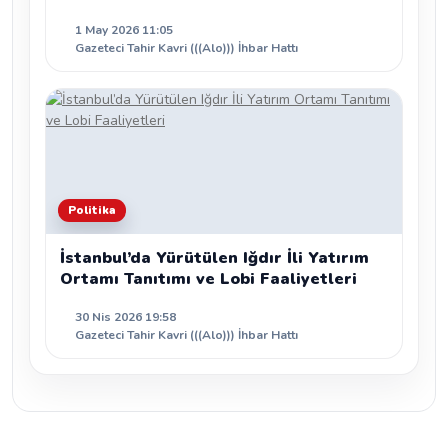
1 May 2026 11:05
Gazeteci Tahir Kavri (((Alo))) İhbar Hattı
Politika
İstanbul’da Yürütülen Iğdır İli Yatırım
Ortamı Tanıtımı ve Lobi Faaliyetleri
30 Nis 2026 19:58
Gazeteci Tahir Kavri (((Alo))) İhbar Hattı