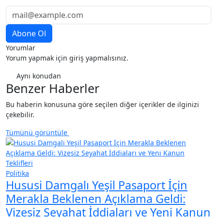
Yorumlar
Yorum yapmak için giriş yapmalısınız.
Aynı konudan
Benzer Haberler
Bu haberin konusuna göre seçilen diğer içerikler de ilginizi
çekebilir.
Tümünü görüntüle
Politika
Hususi Damgalı Yeşil Pasaport İçin
Merakla Beklenen Açıklama Geldi:
Vizesiz Seyahat İddiaları ve Yeni Kanun